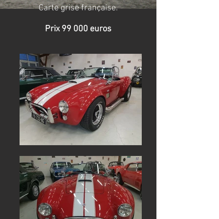
C
arte grise française.
Prix 99 000 euros