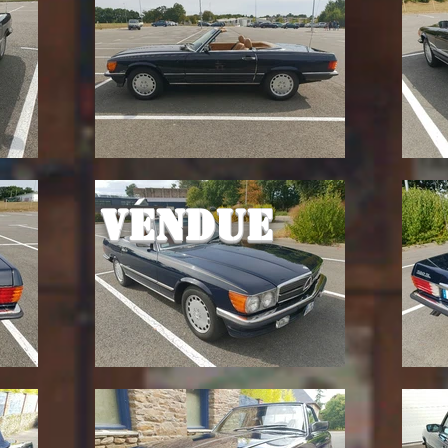
Vendue